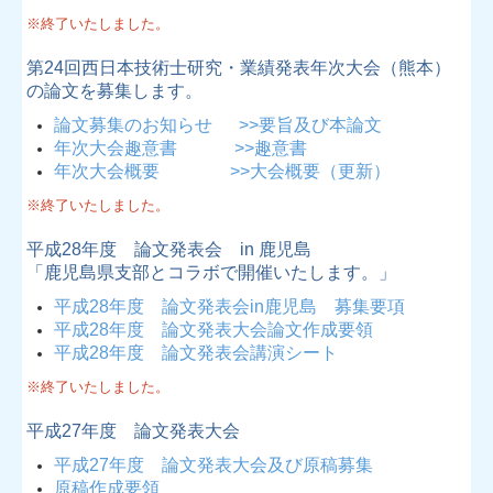
※終了いたしました。
第24回西日本技術士研究・業績発表年次大会（熊本）
の論文を募集します。
論文募集のお知らせ >>要旨及び本論文
年次大会趣意書 >>趣意書
年次大会概要 >>大会概要（更新）
※終了いたしました。
平成28年度 論文発表会 in 鹿児島
「鹿児島県支部とコラボで開催いたします。」
平成28年度 論文発表会in鹿児島 募集要項
平成28年度 論文発表大会論文作成要領
平成28年度 論文発表会講演シート
※終了いたしました。
平成27年度 論文発表大会
平成27年度 論文発表大会及び原稿募集
原稿作成要領