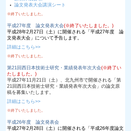
論文発表大会講演シート
※終了いたしました。
平成27年度 論文発表大会
(※終了いたしました。)
平成28年2月27日（土）に開催される「平成27年度 論
文発表大会」について予告します。
詳細はこちら>>
※終了いたしました。
第21回西日本技術士研究・業績発表年次大会
(※終了い
たしました。)
平成27年11月21日（土）、北九州市で開催される「第
21回西日本技術士研究・業績発表年次大会」の論文原
稿を募集いたします。
詳細はこちら>>
※終了いたしました。
平成26年度
論文発表会
平成27年2月28日（土）に開催される「平成26年度論文