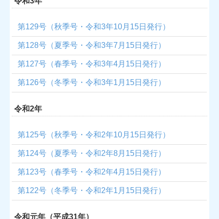
令和3年
第129号（秋季号・令和3年10月15日発行）
第128号（夏季号・令和3年7月15日発行）
第127号（春季号・令和3年4月15日発行）
第126号（冬季号・令和3年1月15日発行）
令和2年
第125号（秋季号・令和2年10月15日発行）
第124号（
夏季号・令和2年8月15日発行
）
第123号（春季号・令和2年4月15日発行）
第122号（冬季号・令和2年1月15日発行）
令和元年（平成31年）