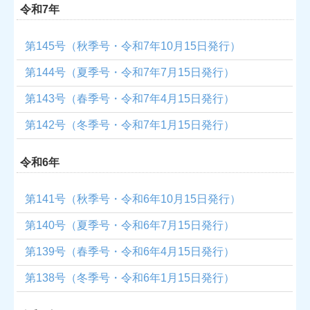
令和7年
第145号（秋季号・令和7年10月15日発行）
第144号（夏季号・令和7年7月15日発行）
第143号（春季号・令和7年4月15日発行）
第142号（冬季号・令和7年1月15日発行）
令和6年
第141号（秋季号・令和6年10月15日発行）
第140号（夏季号・令和6年7月15日発行）
第139号（春季号・令和6年4月15日発行）
第138号（冬季号・令和6年1月15日発行）