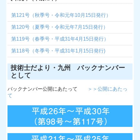
第121号（秋季号・令和元年10月15日発行）
第120号（夏季号・令和元年7月15日発行）
第119号（春季号・平成31年4月15日発行）
第118号（冬季号・平成31年1月15日発行)
技術士だより・九州 バックナンバー
として
バックナンバー公開にあたって
＞＞公開にあたっ
て