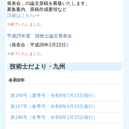
発表会」の論文原稿を募集いたします。
募集案内、原稿作成要領など
詳細はこちら>>
※終了いたしました。
平成25年度 技術士論文発表会
（発表会：平成26年2月22日）
※終了いたしました。
技術士だより・九州
令和8年
第148号（夏季号・令和8年7月15日発行）
第147号（春季号・令和8年4月15日発行）
第146号（冬季号・令和8年1月15日発行）