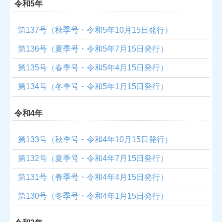
令和5年
第137号（秋季号・令和5年10月15日発行）
第136号（夏季号・令和5年7月15日発行）
第135号（春季号・令和5年4月15日発行）
第134号（冬季号・令和5年1月15日発行）
令和4年
第133号（秋季号・令和4年10月15日発行）
第132号（夏季号・令和4年7月15日発行）
第131号（春季号・令和4年4月15日発行）
第130号（冬季号・令和4年1月15日発行）