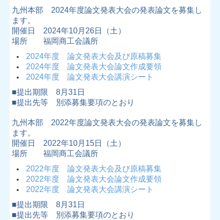
九州本部 2024年度論文発表大会の発表論文を募集し
ます。
開催日 2024年10月26日（土）
場所 福岡商工会議所
2024年度 論文発表大会及び原稿募集
2024年度 論文発表大会論文作成要領
2024年度 論文発表大会講演シート
■提出期限 8月31日
■提出先等 別添募集要項のとおり
九州本部 2022年度論文発表大会の発表論文を募集し
ます。
開催日 2022年10月15日（土）
場所 福岡商工会議所
2022年度 論文発表大会及び原稿募集
2022年度 論文発表大会論文作成要領
2022年度 論文発表大会講演シート
■提出期限 8月31日
■提出先等 別添募集要項のとおり